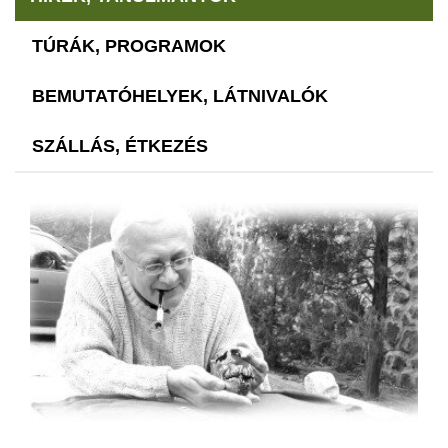
TÚRÁK, PROGRAMOK
BEMUTATÓHELYEK, LÁTNIVALÓK
SZÁLLÁS, ÉTKEZÉS