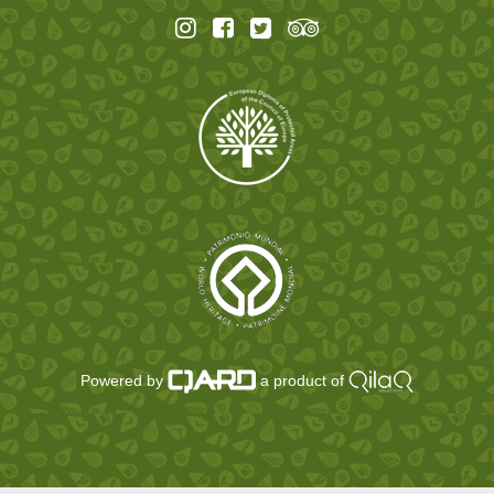
Powered by
a product of