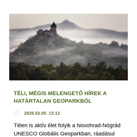
TÉLI, MÉGIS MELENGETŐ HÍREK A
HATÁRTALAN GEOPARKBÓL
2026.02.05. 13:12
Télen is aktív élet folyik a Novohrad-Nógrád
UNESCO Globális Geoparkban, ráadásul