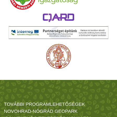
TOVÁBBI PROGRAMLEHETŐSÉGEK
NOVOHRAD-NÓGRÁD GEOPARK