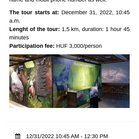
The tour starts at:
December 31, 2022, 10:45
a.m.
Lenght of the tour:
1,5 km, duration: 1 hour 45
minutes
Participation fee:
HUF 3,000/person
12/31/2022 10:45 AM - 12:30 PM