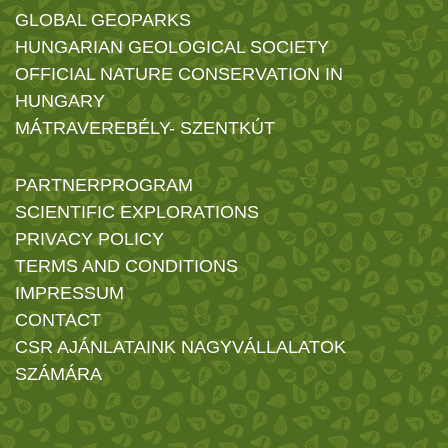
GLOBAL GEOPARKS
HUNGARIAN GEOLOGICAL SOCIETY
OFFICIAL NATURE CONSERVATION IN
HUNGARY
MÁTRAVEREBÉLY- SZENTKÚT
PARTNERPROGRAM
SCIENTIFIC EXPLORATIONS
PRIVACY POLICY
TERMS AND CONDITIONS
IMPRESSUM
CONTACT
CSR AJÁNLATAINK NAGYVÁLLALATOK
SZÁMÁRA