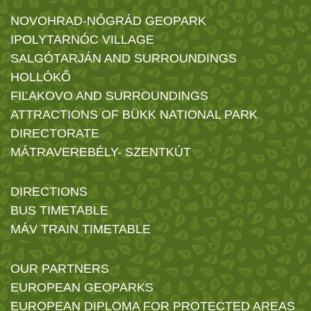
NOVOHRAD-NÓGRÁD GEOPARK
IPOLYTARNÓC VILLAGE
SALGÓTARJÁN AND SURROUNDINGS
HOLLÓKŐ
FIĽAKOVO AND SURROUNDINGS
ATTRACTIONS OF BÜKK NATIONAL PARK
DIRECTORATE
MÁTRAVEREBÉLY- SZENTKÚT
DIRECTIONS
BUS TIMETABLE
MÁV TRAIN TIMETABLE
OUR PARTNERS
EUROPEAN GEOPARKS
EUROPEAN DIPLOMA FOR PROTECTED AREAS