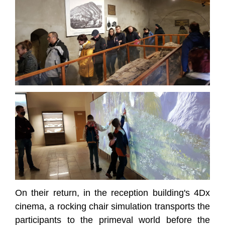
On their return, in the reception building's 4Dx
cinema, a rocking chair simulation transports the
participants to the primeval world before the