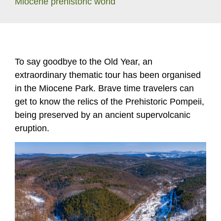
Miocene prehistoric world
To say goodbye to the Old Year, an
extraordinary thematic tour has been organised
in the Miocene Park. Brave time travelers can
get to know the relics of the Prehistoric Pompeii,
being preserved by an ancient supervolcanic
eruption.