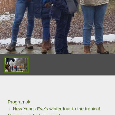
Programok
New Year's Eve's winter tour to the tropical