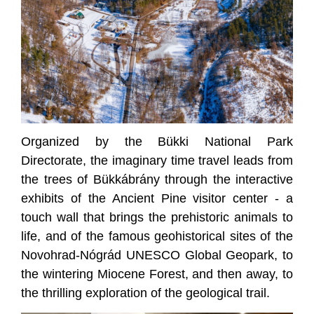
Organized by the Bükki National Park
Directorate, the imaginary time travel leads from
the trees of Bükkábrány through the interactive
exhibits of the Ancient Pine visitor center - a
touch wall that brings the prehistoric animals to
life, and of the famous geohistorical sites of the
Novohrad-Nógrád UNESCO Global Geopark, to
the wintering Miocene Forest, and then away, to
the thrilling exploration of the geological trail.