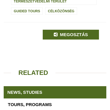
TERMÉSZETVÉDELMI TERÜLET
GUIDED TOURS
CÉLKÖZÖNSÉG
MEGOSZTÁS
RELATED
NEWS, STUDIES
TOURS, PROGRAMS