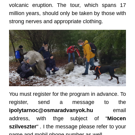
volcanic eruption. The tour, which spans 17
million years, should only be taken by those with
strong nerves and appropriate clothing.
You must register for the program in advance. To
register, send a message to the
ipolytarnoc@osmaradvanyok.hu
email
address, with thge subject of "
Miocen
szilveszter
" . I the message please refer to your
name and mobil phone number as well.