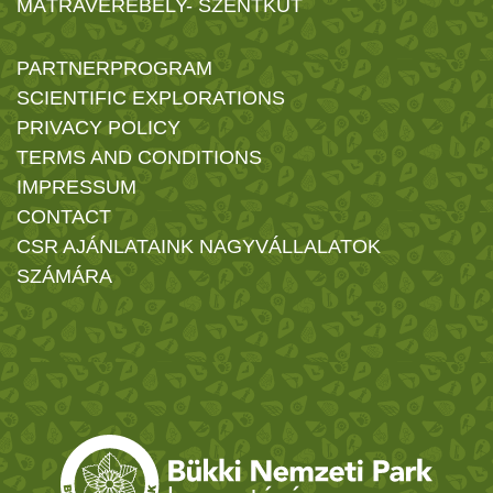
MÁTRAVEREBÉLY- SZENTKÚT
PARTNERPROGRAM
SCIENTIFIC EXPLORATIONS
PRIVACY POLICY
TERMS AND CONDITIONS
IMPRESSUM
CONTACT
CSR AJÁNLATAINK NAGYVÁLLALATOK
SZÁMÁRA