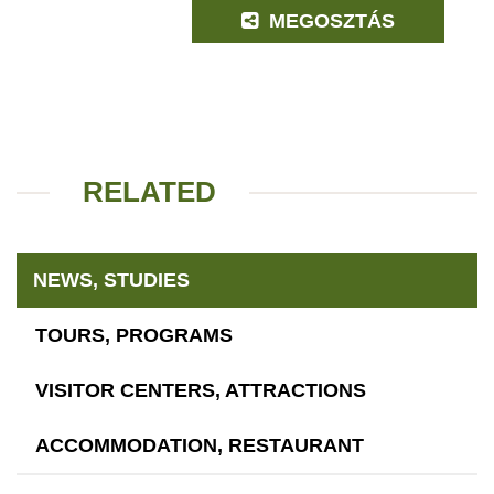
MEGOSZTÁS
RELATED
NEWS, STUDIES
TOURS, PROGRAMS
VISITOR CENTERS, ATTRACTIONS
ACCOMMODATION, RESTAURANT