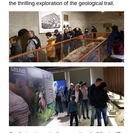
the thrilling exploration of the geological trail.