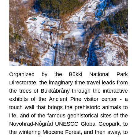
Organized by the Bükki National Park
Directorate, the imaginary time travel leads from
the trees of Bükkábrány through the interactive
exhibits of the Ancient Pine visitor center - a
touch wall that brings the prehistoric animals to
life, and of the famous geohistorical sites of the
Novohrad-Nógrád UNESCO Global Geopark, to
the wintering Miocene Forest, and then away, to