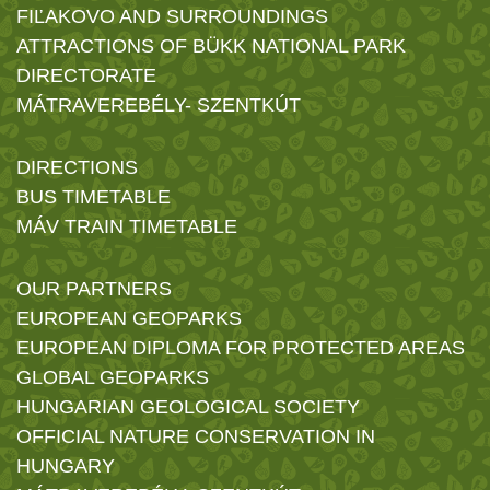
FIĽAKOVO AND SURROUNDINGS
ATTRACTIONS OF BÜKK NATIONAL PARK
DIRECTORATE
MÁTRAVEREBÉLY- SZENTKÚT
DIRECTIONS
BUS TIMETABLE
MÁV TRAIN TIMETABLE
OUR PARTNERS
EUROPEAN GEOPARKS
EUROPEAN DIPLOMA FOR PROTECTED AREAS
GLOBAL GEOPARKS
HUNGARIAN GEOLOGICAL SOCIETY
OFFICIAL NATURE CONSERVATION IN
HUNGARY