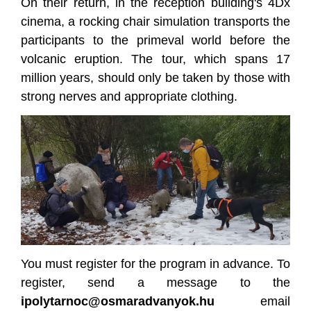
On their return, in the reception building's 4Dx
cinema, a rocking chair simulation transports the
participants to the primeval world before the
volcanic eruption. The tour, which spans 17
million years, should only be taken by those with
strong nerves and appropriate clothing.
You must register for the program in advance. To
register, send a message to the
ipolytarnoc@osmaradvanyok.hu
email