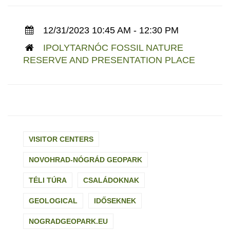
12/31/2023 10:45 AM - 12:30 PM
IPOLYTARNÓC FOSSIL NATURE
RESERVE AND PRESENTATION PLACE
VISITOR CENTERS
NOVOHRAD-NÓGRÁD GEOPARK
TÉLI TÚRA
CSALÁDOKNAK
GEOLOGICAL
IDŐSEKNEK
NOGRADGEOPARK.EU