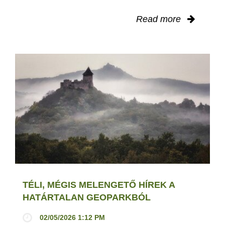
Read more
TÉLI, MÉGIS MELENGETŐ HÍREK A
HATÁRTALAN GEOPARKBÓL
02/05/2026 1:12 PM