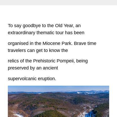
To say goodbye to the Old Year, an
extraordinary thematic tour has been
organised in the Miocene Park. Brave time
travelers can get to know the
relics of the Prehistoric Pompeii, being
preserved by an ancient
supervolcanic eruption.