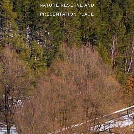
NATURE RESERVE AND
PRESENTATION PLACE