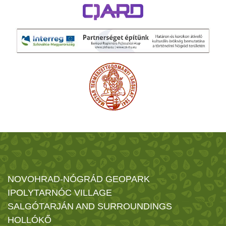
NOVOHRAD-NÓGRÁD GEOPARK
IPOLYTARNÓC VILLAGE
SALGÓTARJÁN AND SURROUNDINGS
HOLLÓKŐ