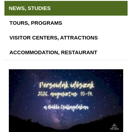
NEWS, STUDIES
TOURS, PROGRAMS
VISITOR CENTERS, ATTRACTIONS
ACCOMMODATION, RESTAURANT