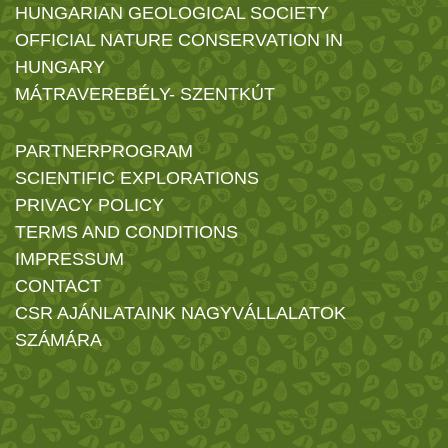
HUNGARIAN GEOLOGICAL SOCIETY
OFFICIAL NATURE CONSERVATION IN
HUNGARY
MÁTRAVEREBÉLY- SZENTKÚT
PARTNERPROGRAM
SCIENTIFIC EXPLORATIONS
PRIVACY POLICY
TERMS AND CONDITIONS
IMPRESSUM
CONTACT
CSR AJÁNLATAINK NAGYVÁLLALATOK
SZÁMÁRA