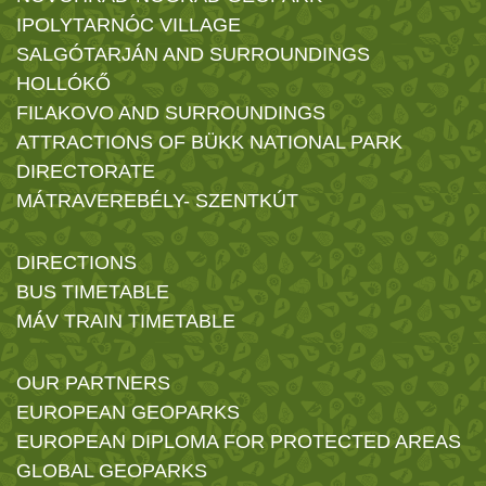
IPOLYTARNÓC VILLAGE
SALGÓTARJÁN AND SURROUNDINGS
HOLLÓKŐ
FIĽAKOVO AND SURROUNDINGS
ATTRACTIONS OF BÜKK NATIONAL PARK
DIRECTORATE
MÁTRAVEREBÉLY- SZENTKÚT
DIRECTIONS
BUS TIMETABLE
MÁV TRAIN TIMETABLE
OUR PARTNERS
EUROPEAN GEOPARKS
EUROPEAN DIPLOMA FOR PROTECTED AREAS
GLOBAL GEOPARKS