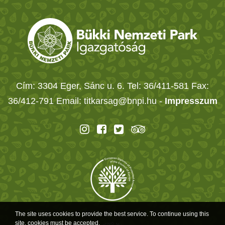
Cím: 3304 Eger, Sánc u. 6. Tel: 36/411-581 Fax:
36/412-791 Email: titkarsag@bnpi.hu -
Impresszum
The site uses cookies to provide the best service. To continue using this
site, cookies must be accepted.