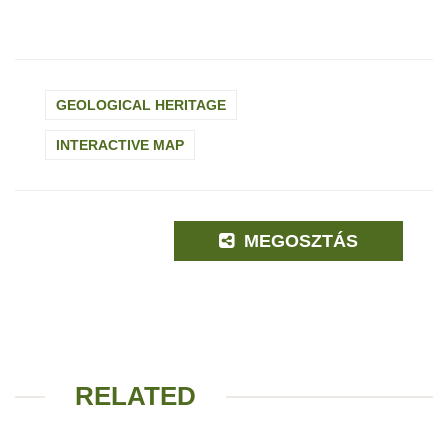
GEOLOGICAL HERITAGE
INTERACTIVE MAP
MEGOSZTÁS
RELATED