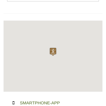
SMARTPHONE-APP