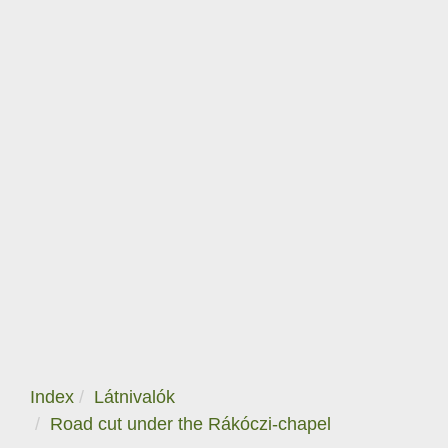
Index
Látnivalók
Road cut under the Rákóczi-chapel