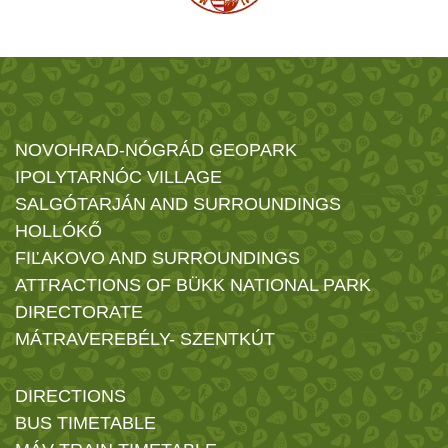
NOVOHRAD-NÓGRÁD GEOPARK
IPOLYTARNÓC VILLAGE
SALGÓTARJÁN AND SURROUNDINGS
HOLLÓKŐ
FIĽAKOVO AND SURROUNDINGS
ATTRACTIONS OF BÜKK NATIONAL PARK
DIRECTORATE
MÁTRAVEREBÉLY- SZENTKÚT
DIRECTIONS
BUS TIMETABLE