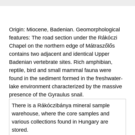
Origin: Miocene, Badenian. Geomorphological
features: The road section under the Rákóczi
Chapel on the northern edge of Mátraszőlős
contains two adjacent and identical Upper
Badenian vertebrate sites. Rich amphibian,
reptile, bird and small mammal fauna were
found in the sediment formed in the freshwater-
lake environment characterized by the massive
presence of the Gyraulus snail.
There is a Rákóczibánya mineral sample
warehouse, where the core samples and
various collections found in Hungary are
stored.