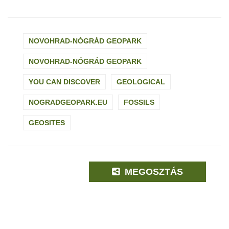
NOVOHRAD-NÓGRÁD GEOPARK
NOVOHRAD-NÓGRÁD GEOPARK
YOU CAN DISCOVER
GEOLOGICAL
NOGRADGEOPARK.EU
FOSSILS
GEOSITES
MEGOSZTÁS