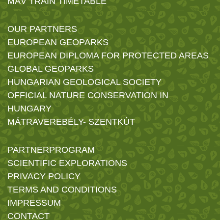
MÁV TRAIN TIMETABLE
OUR PARTNERS
EUROPEAN GEOPARKS
EUROPEAN DIPLOMA FOR PROTECTED AREAS
GLOBAL GEOPARKS
HUNGARIAN GEOLOGICAL SOCIETY
OFFICIAL NATURE CONSERVATION IN
HUNGARY
MÁTRAVEREBÉLY- SZENTKÚT
PARTNERPROGRAM
SCIENTIFIC EXPLORATIONS
PRIVACY POLICY
TERMS AND CONDITIONS
IMPRESSUM
CONTACT