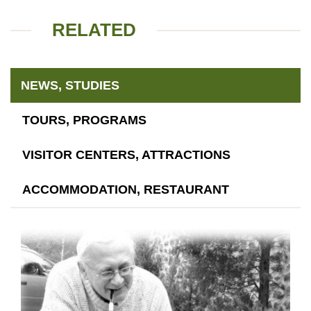
RELATED
NEWS, STUDIES
TOURS, PROGRAMS
VISITOR CENTERS, ATTRACTIONS
ACCOMMODATION, RESTAURANT