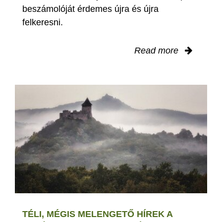
beszámolóját érdemes újra és újra
felkeresni.
Read more
TÉLI, MÉGIS MELENGETŐ HÍREK A