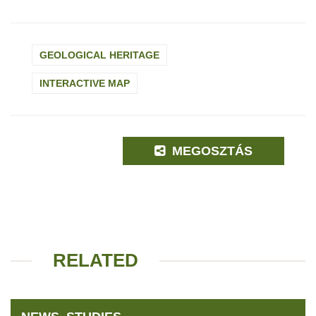
GEOLOGICAL HERITAGE
INTERACTIVE MAP
MEGOSZTÁS
RELATED