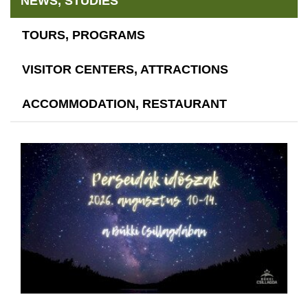
NEWS, STUDIES
TOURS, PROGRAMS
VISITOR CENTERS, ATTRACTIONS
ACCOMMODATION, RESTAURANT