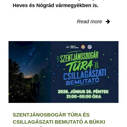
Heves és Nógrád vármegyékben is.
Read more
SZENTJÁNOSBOGÁR TÚRA ÉS
CSILLAGÁSZATI BEMUTATÓ A BÜKKI