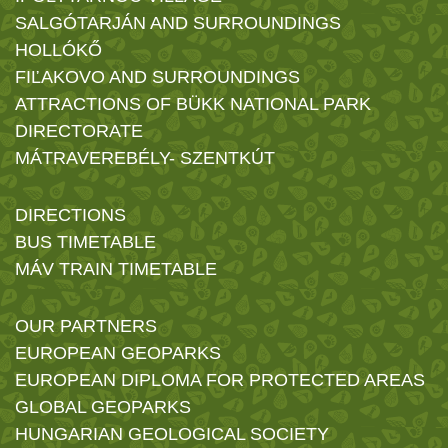
SALGÓTARJÁN AND SURROUNDINGS
HOLLÓKŐ
FIĽAKOVO AND SURROUNDINGS
ATTRACTIONS OF BÜKK NATIONAL PARK
DIRECTORATE
MÁTRAVEREBÉLY- SZENTKÚT
DIRECTIONS
BUS TIMETABLE
MÁV TRAIN TIMETABLE
OUR PARTNERS
EUROPEAN GEOPARKS
EUROPEAN DIPLOMA FOR PROTECTED AREAS
GLOBAL GEOPARKS
HUNGARIAN GEOLOGICAL SOCIETY