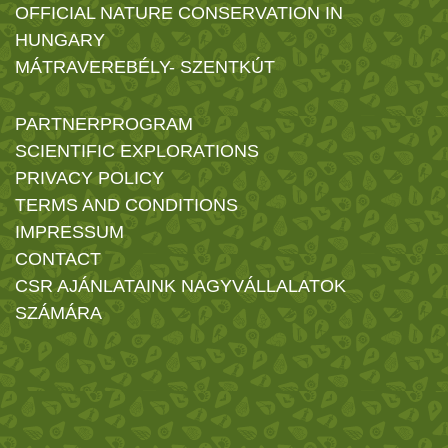
OFFICIAL NATURE CONSERVATION IN
HUNGARY
MÁTRAVEREBÉLY- SZENTKÚT
PARTNERPROGRAM
SCIENTIFIC EXPLORATIONS
PRIVACY POLICY
TERMS AND CONDITIONS
IMPRESSUM
CONTACT
CSR AJÁNLATAINK NAGYVÁLLALATOK
SZÁMÁRA