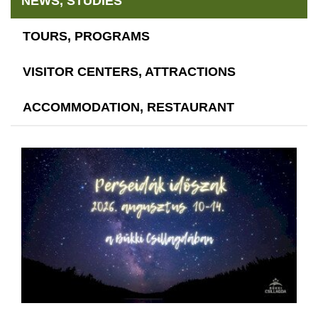
NEWS, STUDIES
TOURS, PROGRAMS
VISITOR CENTERS, ATTRACTIONS
ACCOMMODATION, RESTAURANT