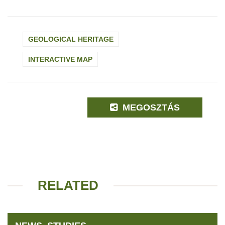
GEOLOGICAL HERITAGE
INTERACTIVE MAP
MEGOSZTÁS
RELATED