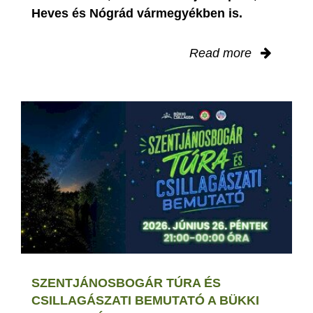
Heves és Nógrád vármegyékben is.
Read more
SZENTJÁNOSBOGÁR TÚRA ÉS
CSILLAGÁSZATI BEMUTATÓ A BÜKKI