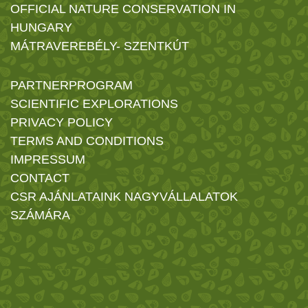
OFFICIAL NATURE CONSERVATION IN
HUNGARY
MÁTRAVEREBÉLY- SZENTKÚT
PARTNERPROGRAM
SCIENTIFIC EXPLORATIONS
PRIVACY POLICY
TERMS AND CONDITIONS
IMPRESSUM
CONTACT
CSR AJÁNLATAINK NAGYVÁLLALATOK
SZÁMÁRA