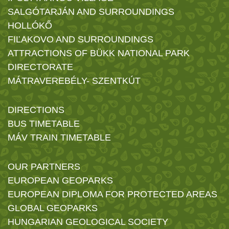
SALGÓTARJÁN AND SURROUNDINGS
HOLLÓKŐ
FIĽAKOVO AND SURROUNDINGS
ATTRACTIONS OF BÜKK NATIONAL PARK
DIRECTORATE
MÁTRAVEREBÉLY- SZENTKÚT
DIRECTIONS
BUS TIMETABLE
MÁV TRAIN TIMETABLE
OUR PARTNERS
EUROPEAN GEOPARKS
EUROPEAN DIPLOMA FOR PROTECTED AREAS
GLOBAL GEOPARKS
HUNGARIAN GEOLOGICAL SOCIETY