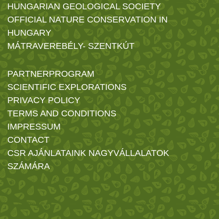
HUNGARIAN GEOLOGICAL SOCIETY
OFFICIAL NATURE CONSERVATION IN
HUNGARY
MÁTRAVEREBÉLY- SZENTKÚT
PARTNERPROGRAM
SCIENTIFIC EXPLORATIONS
PRIVACY POLICY
TERMS AND CONDITIONS
IMPRESSUM
CONTACT
CSR AJÁNLATAINK NAGYVÁLLALATOK
SZÁMÁRA