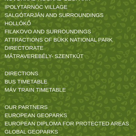
IPOLYTARNÓC VILLAGE
SALGÓTARJÁN AND SURROUNDINGS
HOLLÓKŐ
FIĽAKOVO AND SURROUNDINGS
ATTRACTIONS OF BÜKK NATIONAL PARK
DIRECTORATE
MÁTRAVEREBÉLY- SZENTKÚT
DIRECTIONS
BUS TIMETABLE
MÁV TRAIN TIMETABLE
OUR PARTNERS
EUROPEAN GEOPARKS
EUROPEAN DIPLOMA FOR PROTECTED AREAS
GLOBAL GEOPARKS