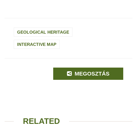
GEOLOGICAL HERITAGE
INTERACTIVE MAP
MEGOSZTÁS
RELATED