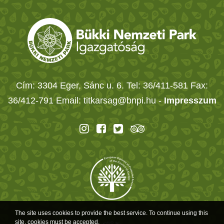
Cím: 3304 Eger, Sánc u. 6. Tel: 36/411-581 Fax:
36/412-791 Email: titkarsag@bnpi.hu -
Impresszum
The site uses cookies to provide the best service. To continue using this
site, cookies must be accepted.