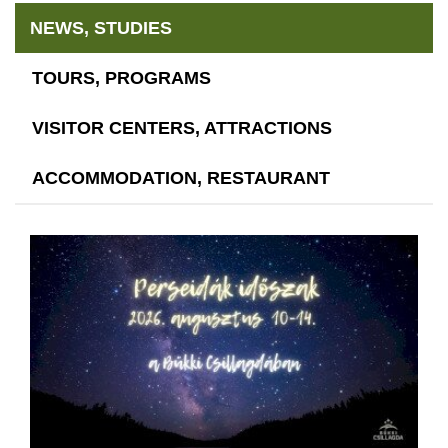
NEWS, STUDIES
TOURS, PROGRAMS
VISITOR CENTERS, ATTRACTIONS
ACCOMMODATION, RESTAURANT