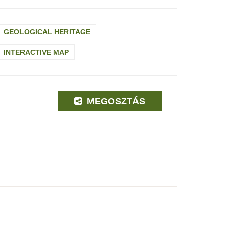
GEOLOGICAL HERITAGE
INTERACTIVE MAP
MEGOSZTÁS