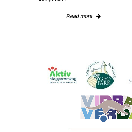
Read more