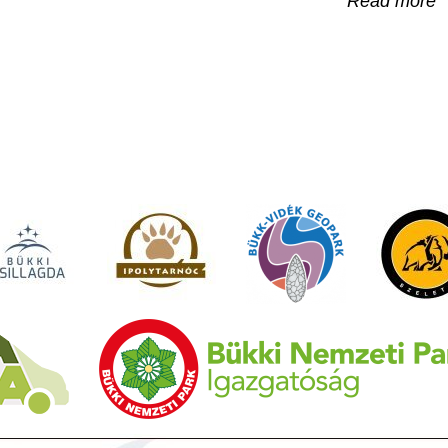
Read more