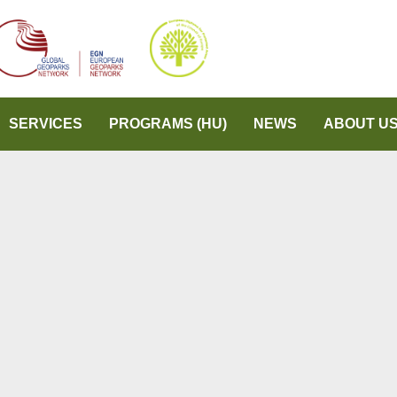
SERVICES
PROGRAMS (HU)
NEWS
ABOUT U