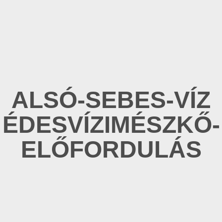
ALSÓ-SEBES-VÍZ
ÉDESVÍZIMÉSZKŐ-
ELŐFORDULÁS