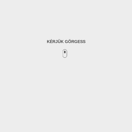
KÉRJÜK GÖRGESS