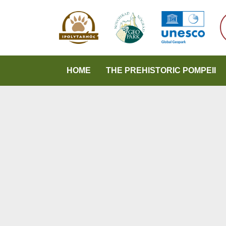
HOME
THE PREHISTORIC POMPEII