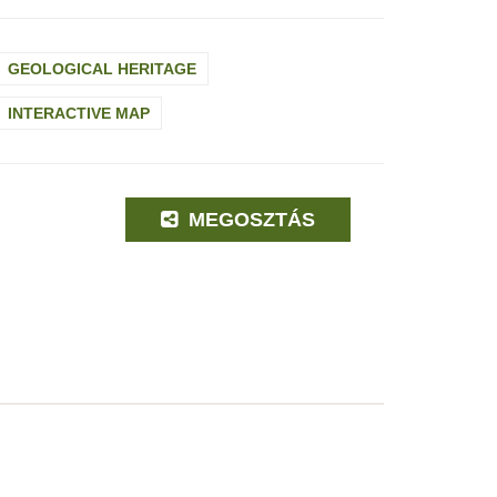
GEOLOGICAL HERITAGE
INTERACTIVE MAP
MEGOSZTÁS