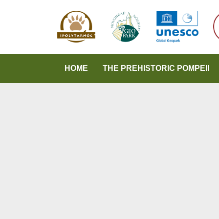
HOME
THE PREHISTORIC POMPEII