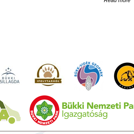
Read more