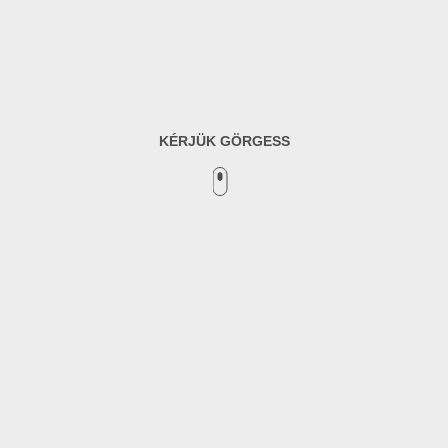
KÉRJÜK GÖRGESS