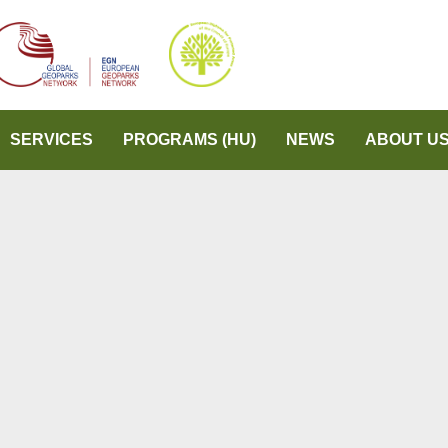
SERVICES
PROGRAMS (HU)
NEWS
ABOUT U