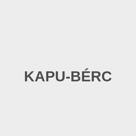
KAPU-BÉRC