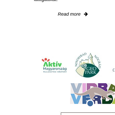
Read more