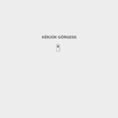
KÉRJÜK GÖRGESS