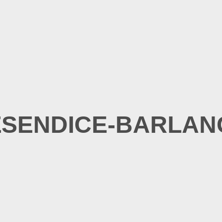
ZSENDICE-BARLAN