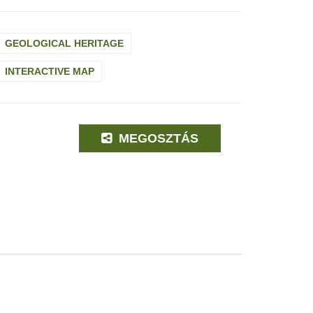
GEOLOGICAL HERITAGE
INTERACTIVE MAP
MEGOSZTÁS