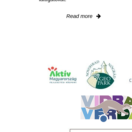
Read more