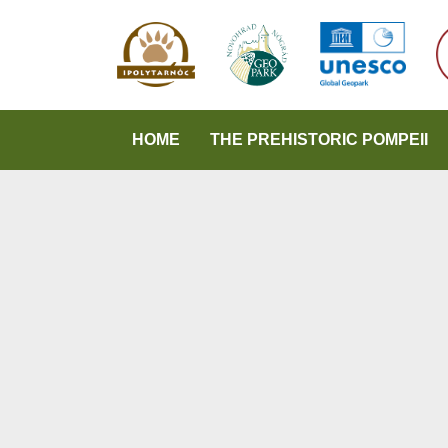
HOME
THE PREHISTORIC POMPEII