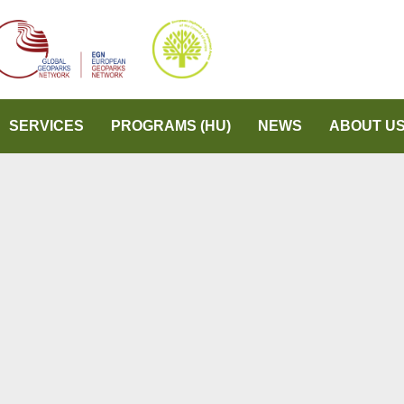
SERVICES
PROGRAMS (HU)
NEWS
ABOUT U