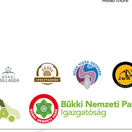
Read more