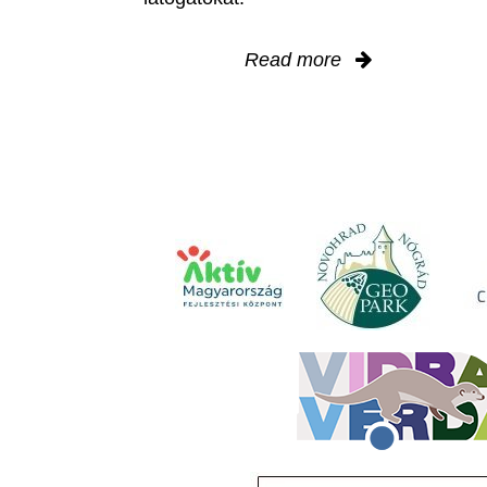
Read more