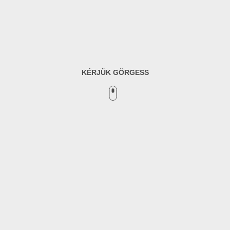
KÉRJÜK GÖRGESS