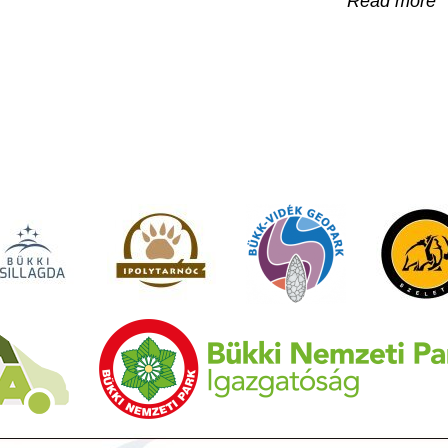
Read more