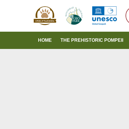
HOME
THE PREHISTORIC POMPEII