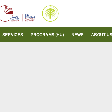
SERVICES
PROGRAMS (HU)
NEWS
ABOUT U