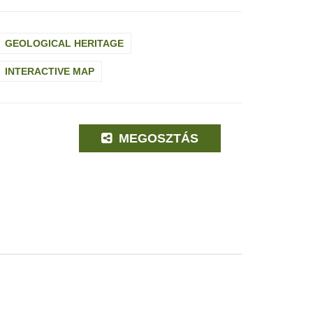
GEOLOGICAL HERITAGE
INTERACTIVE MAP
MEGOSZTÁS