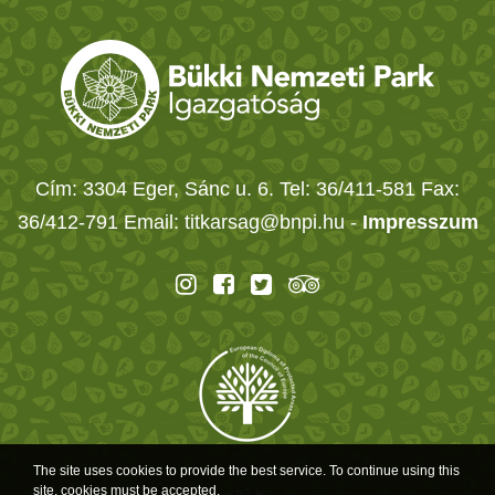
Cím: 3304 Eger, Sánc u. 6. Tel: 36/411-581 Fax:
36/412-791 Email: titkarsag@bnpi.hu -
Impresszum
The site uses cookies to provide the best service. To continue using this
site, cookies must be accepted.