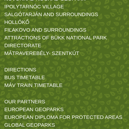
IPOLYTARNÓC VILLAGE
SALGÓTARJÁN AND SURROUNDINGS
HOLLÓKŐ
FIĽAKOVO AND SURROUNDINGS
ATTRACTIONS OF BÜKK NATIONAL PARK
DIRECTORATE
MÁTRAVEREBÉLY- SZENTKÚT
DIRECTIONS
BUS TIMETABLE
MÁV TRAIN TIMETABLE
OUR PARTNERS
EUROPEAN GEOPARKS
EUROPEAN DIPLOMA FOR PROTECTED AREAS
GLOBAL GEOPARKS