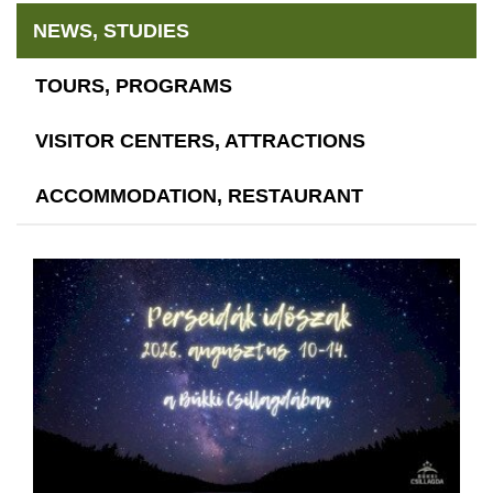
NEWS, STUDIES
TOURS, PROGRAMS
VISITOR CENTERS, ATTRACTIONS
ACCOMMODATION, RESTAURANT