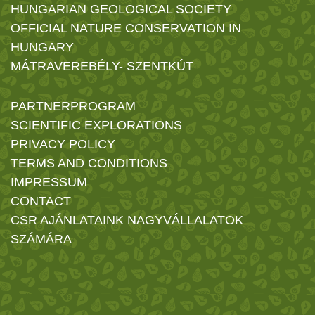
HUNGARIAN GEOLOGICAL SOCIETY
OFFICIAL NATURE CONSERVATION IN
HUNGARY
MÁTRAVEREBÉLY- SZENTKÚT
PARTNERPROGRAM
SCIENTIFIC EXPLORATIONS
PRIVACY POLICY
TERMS AND CONDITIONS
IMPRESSUM
CONTACT
CSR AJÁNLATAINK NAGYVÁLLALATOK
SZÁMÁRA