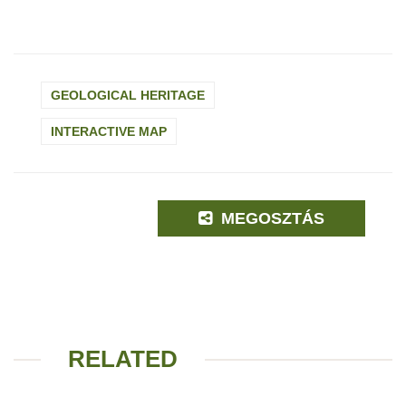
GEOLOGICAL HERITAGE
INTERACTIVE MAP
MEGOSZTÁS
RELATED