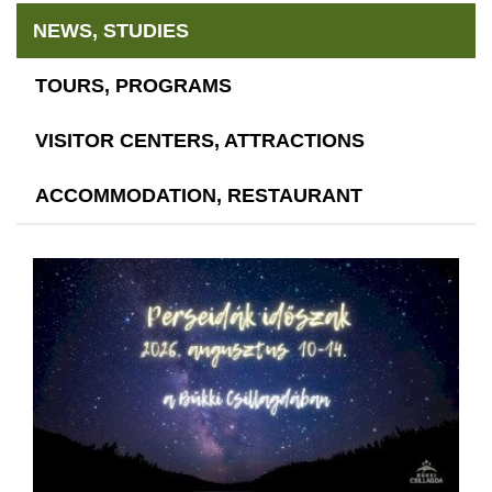
NEWS, STUDIES
TOURS, PROGRAMS
VISITOR CENTERS, ATTRACTIONS
ACCOMMODATION, RESTAURANT