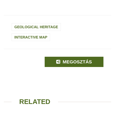
GEOLOGICAL HERITAGE
INTERACTIVE MAP
MEGOSZTÁS
RELATED