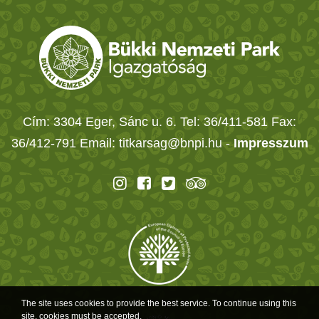
Cím: 3304 Eger, Sánc u. 6. Tel: 36/411-581 Fax:
36/412-791 Email: titkarsag@bnpi.hu -
Impresszum
The site uses cookies to provide the best service. To continue using this
site, cookies must be accepted.