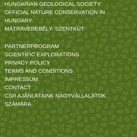
HUNGARIAN GEOLOGICAL SOCIETY
OFFICIAL NATURE CONSERVATION IN
HUNGARY
MÁTRAVEREBÉLY- SZENTKÚT
PARTNERPROGRAM
SCIENTIFIC EXPLORATIONS
PRIVACY POLICY
TERMS AND CONDITIONS
IMPRESSUM
CONTACT
CSR AJÁNLATAINK NAGYVÁLLALATOK
SZÁMÁRA