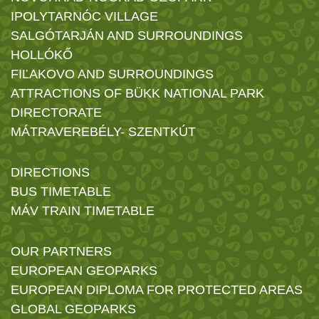
IPOLYTARNÓC VILLAGE
SALGÓTARJÁN AND SURROUNDINGS
HOLLÓKŐ
FIĽAKOVO AND SURROUNDINGS
ATTRACTIONS OF BÜKK NATIONAL PARK
DIRECTORATE
MÁTRAVEREBÉLY- SZENTKÚT
DIRECTIONS
BUS TIMETABLE
MÁV TRAIN TIMETABLE
OUR PARTNERS
EUROPEAN GEOPARKS
EUROPEAN DIPLOMA FOR PROTECTED AREAS
GLOBAL GEOPARKS