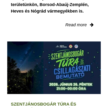
területünkön, Borsod-Abaúj-Zemplén,
Heves és Nógrád vármegyékben is.
Read more
SZENTJÁNOSBOGÁR TÚRA ÉS