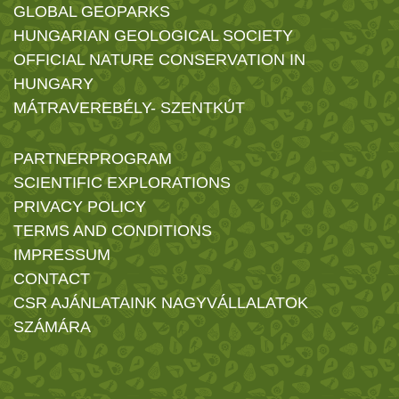
GLOBAL GEOPARKS
HUNGARIAN GEOLOGICAL SOCIETY
OFFICIAL NATURE CONSERVATION IN
HUNGARY
MÁTRAVEREBÉLY- SZENTKÚT
PARTNERPROGRAM
SCIENTIFIC EXPLORATIONS
PRIVACY POLICY
TERMS AND CONDITIONS
IMPRESSUM
CONTACT
CSR AJÁNLATAINK NAGYVÁLLALATOK
SZÁMÁRA