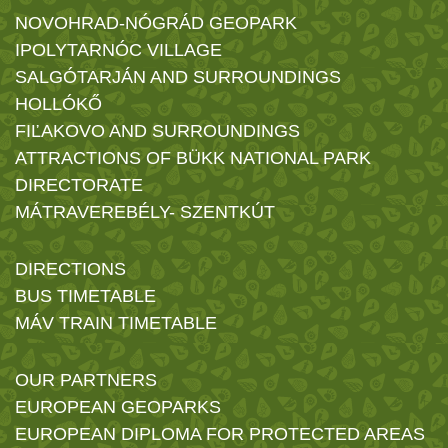
NOVOHRAD-NÓGRÁD GEOPARK
IPOLYTARNÓC VILLAGE
SALGÓTARJÁN AND SURROUNDINGS
HOLLÓKŐ
FIĽAKOVO AND SURROUNDINGS
ATTRACTIONS OF BÜKK NATIONAL PARK
DIRECTORATE
MÁTRAVEREBÉLY- SZENTKÚT
DIRECTIONS
BUS TIMETABLE
MÁV TRAIN TIMETABLE
OUR PARTNERS
EUROPEAN GEOPARKS
EUROPEAN DIPLOMA FOR PROTECTED AREAS