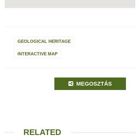
GEOLOGICAL HERITAGE
INTERACTIVE MAP
MEGOSZTÁS
RELATED