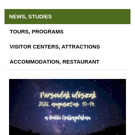
NEWS, STUDIES
TOURS, PROGRAMS
VISITOR CENTERS, ATTRACTIONS
ACCOMMODATION, RESTAURANT