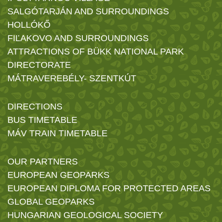
SALGÓTARJÁN AND SURROUNDINGS
HOLLÓKŐ
FIĽAKOVO AND SURROUNDINGS
ATTRACTIONS OF BÜKK NATIONAL PARK
DIRECTORATE
MÁTRAVEREBÉLY- SZENTKÚT
DIRECTIONS
BUS TIMETABLE
MÁV TRAIN TIMETABLE
OUR PARTNERS
EUROPEAN GEOPARKS
EUROPEAN DIPLOMA FOR PROTECTED AREAS
GLOBAL GEOPARKS
HUNGARIAN GEOLOGICAL SOCIETY