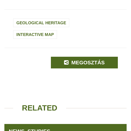
GEOLOGICAL HERITAGE
INTERACTIVE MAP
MEGOSZTÁS
RELATED