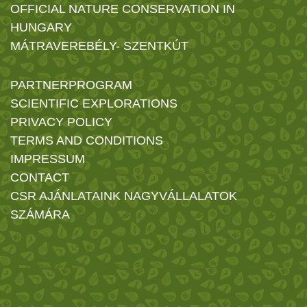
OFFICIAL NATURE CONSERVATION IN
HUNGARY
MÁTRAVEREBÉLY- SZENTKÚT
PARTNERPROGRAM
SCIENTIFIC EXPLORATIONS
PRIVACY POLICY
TERMS AND CONDITIONS
IMPRESSUM
CONTACT
CSR AJÁNLATAINK NAGYVÁLLALATOK
SZÁMÁRA