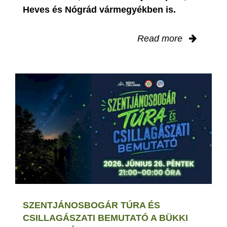
Heves és Nógrád vármegyékben is.
Read more
SZENTJÁNOSBOGÁR TÚRA ÉS
CSILLAGÁSZATI BEMUTATÓ A BÜKKI