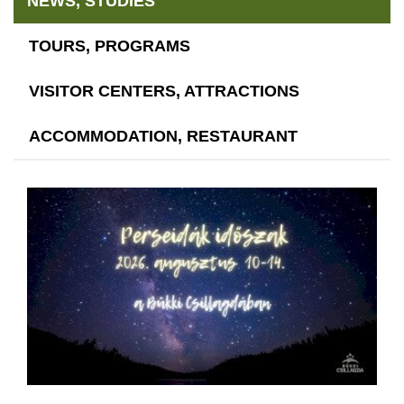
NEWS, STUDIES
TOURS, PROGRAMS
VISITOR CENTERS, ATTRACTIONS
ACCOMMODATION, RESTAURANT