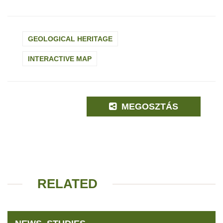
GEOLOGICAL HERITAGE
INTERACTIVE MAP
MEGOSZTÁS
RELATED