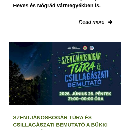
Heves és Nógrád vármegyékben is.
Read more
SZENTJÁNOSBOGÁR TÚRA ÉS
CSILLAGÁSZATI BEMUTATÓ A BÜKKI