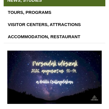
NEWS, STUDIES
TOURS, PROGRAMS
VISITOR CENTERS, ATTRACTIONS
ACCOMMODATION, RESTAURANT