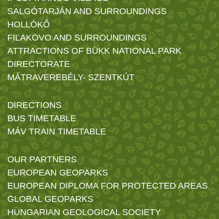
SALGÓTARJÁN AND SURROUNDINGS
HOLLÓKŐ
FIĽAKOVO AND SURROUNDINGS
ATTRACTIONS OF BÜKK NATIONAL PARK
DIRECTORATE
MÁTRAVEREBÉLY- SZENTKÚT
DIRECTIONS
BUS TIMETABLE
MÁV TRAIN TIMETABLE
OUR PARTNERS
EUROPEAN GEOPARKS
EUROPEAN DIPLOMA FOR PROTECTED AREAS
GLOBAL GEOPARKS
HUNGARIAN GEOLOGICAL SOCIETY