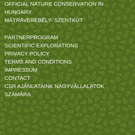
OFFICIAL NATURE CONSERVATION IN
HUNGARY
MÁTRAVEREBÉLY- SZENTKÚT
PARTNERPROGRAM
SCIENTIFIC EXPLORATIONS
PRIVACY POLICY
TERMS AND CONDITIONS
IMPRESSUM
CONTACT
CSR AJÁNLATAINK NAGYVÁLLALATOK
SZÁMÁRA