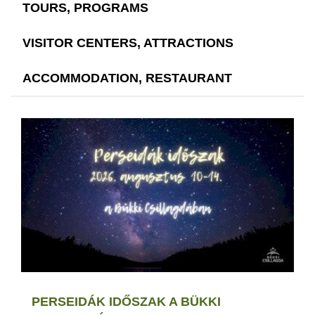
TOURS, PROGRAMS
VISITOR CENTERS, ATTRACTIONS
ACCOMMODATION, RESTAURANT
PERSEIDÁK IDŐSZAK A BÜKKI