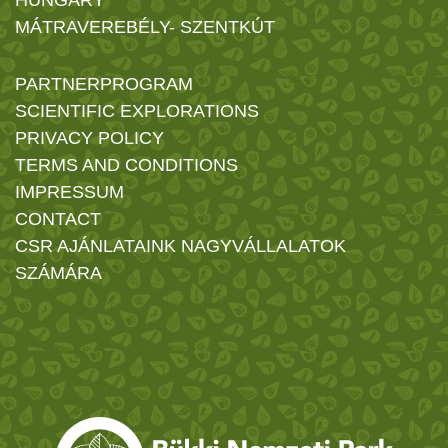
HUNGARY
MÁTRAVEREBÉLY- SZENTKÚT
PARTNERPROGRAM
SCIENTIFIC EXPLORATIONS
PRIVACY POLICY
TERMS AND CONDITIONS
IMPRESSUM
CONTACT
CSR AJÁNLATAINK NAGYVÁLLALATOK
SZÁMÁRA