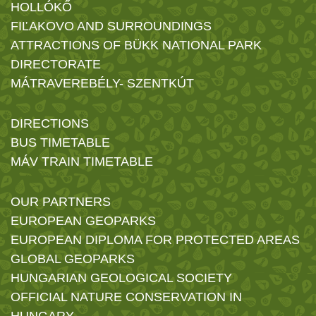
HOLLÓKŐ
FIĽAKOVO AND SURROUNDINGS
ATTRACTIONS OF BÜKK NATIONAL PARK
DIRECTORATE
MÁTRAVEREBÉLY- SZENTKÚT
DIRECTIONS
BUS TIMETABLE
MÁV TRAIN TIMETABLE
OUR PARTNERS
EUROPEAN GEOPARKS
EUROPEAN DIPLOMA FOR PROTECTED AREAS
GLOBAL GEOPARKS
HUNGARIAN GEOLOGICAL SOCIETY
OFFICIAL NATURE CONSERVATION IN