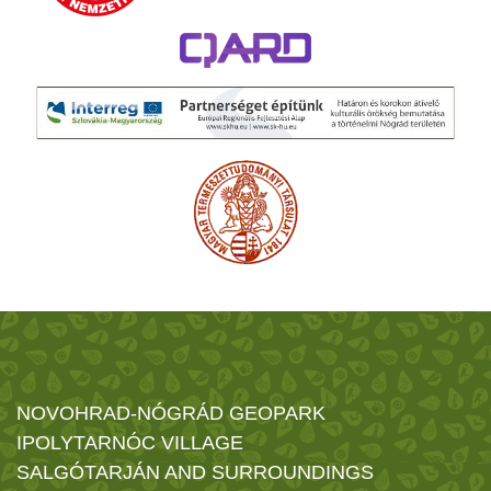
NOVOHRAD-NÓGRÁD GEOPARK
IPOLYTARNÓC VILLAGE
SALGÓTARJÁN AND SURROUNDINGS