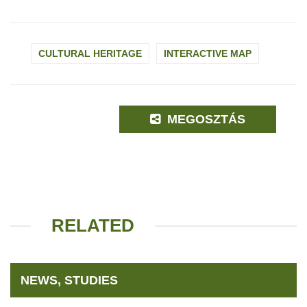
CULTURAL HERITAGE
INTERACTIVE MAP
MEGOSZTÁS
RELATED
NEWS, STUDIES