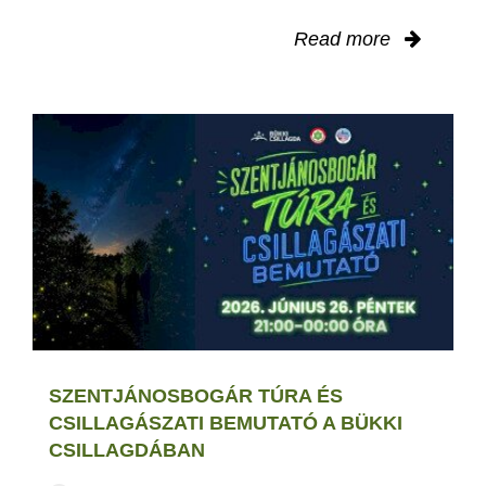
Read more
SZENTJÁNOSBOGÁR TÚRA ÉS
CSILLAGÁSZATI BEMUTATÓ A BÜKKI
CSILLAGDÁBAN