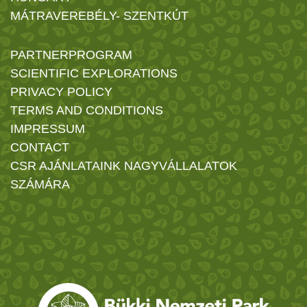
MÁTRAVEREBÉLY- SZENTKÚT
PARTNERPROGRAM
SCIENTIFIC EXPLORATIONS
PRIVACY POLICY
TERMS AND CONDITIONS
IMPRESSUM
CONTACT
CSR AJÁNLATAINK NAGYVÁLLALATOK
SZÁMÁRA