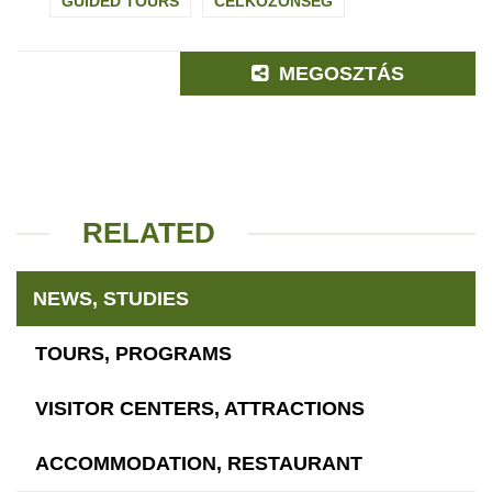
GUIDED TOURS
CÉLKÖZÖNSÉG
MEGOSZTÁS
RELATED
NEWS, STUDIES
TOURS, PROGRAMS
VISITOR CENTERS, ATTRACTIONS
ACCOMMODATION, RESTAURANT