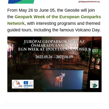
From May 26 to June 05, the Geosite will join
the
Geopark Week of the European Geoparks
Network,
with interesting programs and themed
guided tours, including the famous Volcano Day.