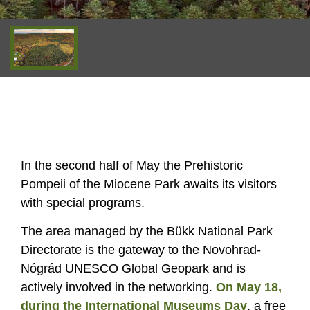
In the second half of May the Prehistoric
Pompeii of the Miocene Park awaits its visitors
with special programs.
The area managed by the Bükk National Park
Directorate is the gateway to the Novohrad-
Nógrád UNESCO Global Geopark and is
actively involved in the networking.
On May 18,
during the International Museums Day
, a free