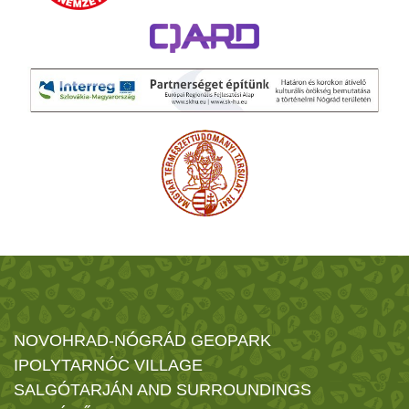
NOVOHRAD-NÓGRÁD GEOPARK
IPOLYTARNÓC VILLAGE
SALGÓTARJÁN AND SURROUNDINGS