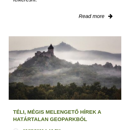
Read more
TÉLI, MÉGIS MELENGETŐ HÍREK A
HATÁRTALAN GEOPARKBÓL