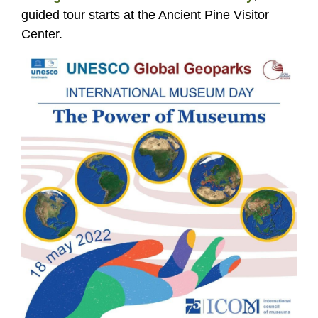
guided tour starts at the Ancient Pine Visitor
Center.