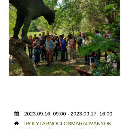
2023.09.16. 09:00 - 2023.09.17. 16:00
IPOLYTARNÓCI ŐSMARADVÁNYOK