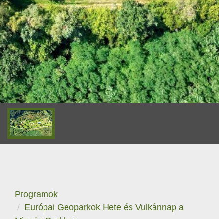
Programok
Európai Geoparkok Hete és Vulkánnap a