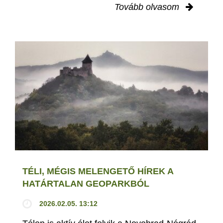
Tovább olvasom
TÉLI, MÉGIS MELENGETŐ HÍREK A
HATÁRTALAN GEOPARKBÓL
2026.02.05. 13:12