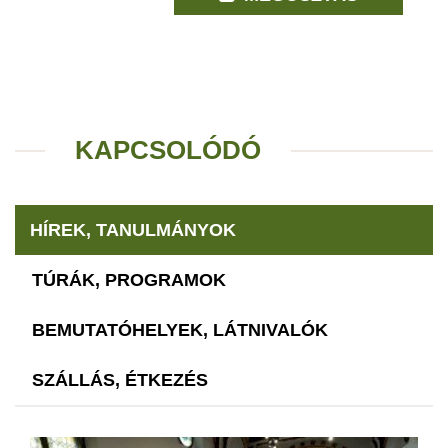
KAPCSOLÓDÓ
HÍREK, TANULMÁNYOK
TÚRÁK, PROGRAMOK
BEMUTATÓHELYEK, LÁTNIVALÓK
SZÁLLÁS, ÉTKEZÉS