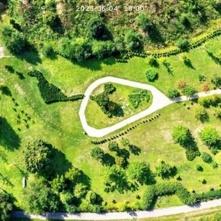
2023.06.04. 18:00