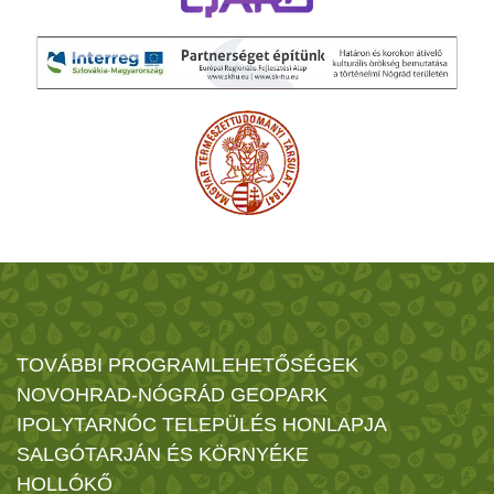
TOVÁBBI PROGRAMLEHETŐSÉGEK
NOVOHRAD-NÓGRÁD GEOPARK
IPOLYTARNÓC TELEPÜLÉS HONLAPJA
SALGÓTARJÁN ÉS KÖRNYÉKE
HOLLÓKŐ