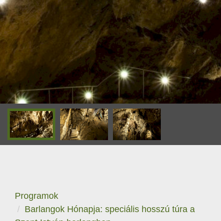
Programok
Barlangok Hónapja: speciális hosszú túra a