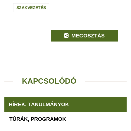
SZAKVEZETÉS
MEGOSZTÁS
KAPCSOLÓDÓ
HÍREK, TANULMÁNYOK
TÚRÁK, PROGRAMOK