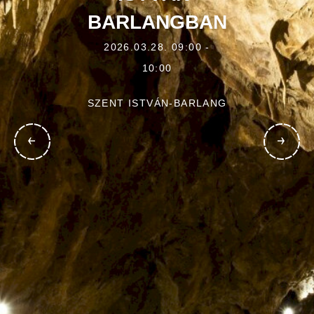
BARLANGBAN
2026.03.28. 09:00 -
10:00
SZENT ISTVÁN-BARLANG