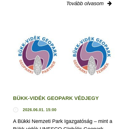
Tovább olvasom
BÜKK-VIDÉK GEOPARK VÉDJEGY
2026.06.01. 15:00
A Bükki Nemzeti Park Igazgatóság – mint a