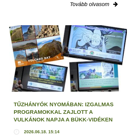
Tovább olvasom
TŰZHÁNYÓK NYOMÁBAN: IZGALMAS
PROGRAMOKKAL ZAJLOTT A
VULKÁNOK NAPJA A BÜKK-VIDÉKEN
2026.06.18. 15:14