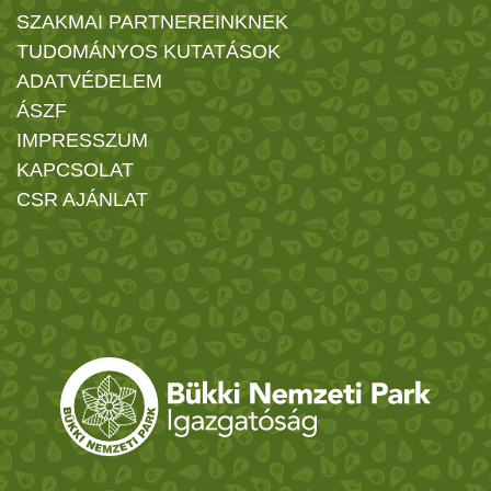
SZAKMAI PARTNEREINKNEK
TUDOMÁNYOS KUTATÁSOK
ADATVÉDELEM
ÁSZF
IMPRESSZUM
KAPCSOLAT
CSR AJÁNLAT