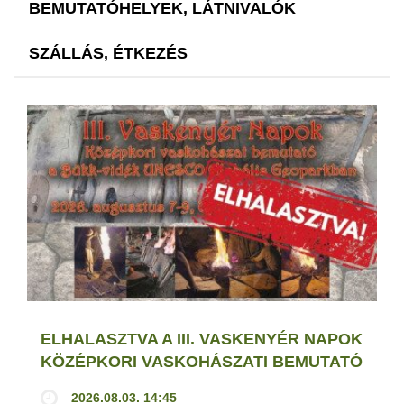
BEMUTATÓHELYEK, LÁTNIVALÓK
SZÁLLÁS, ÉTKEZÉS
ELHALASZTVA A III. VASKENYÉR NAPOK
KÖZÉPKORI VASKOHÁSZATI BEMUTATÓ
2026.08.03. 14:45