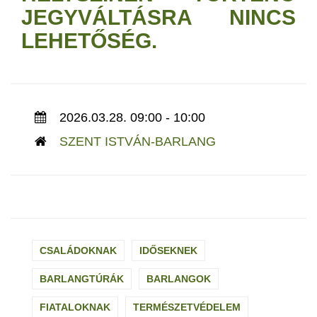
JEGYVÁLTÁSRA NINCS
LEHETŐSÉG.
2026.03.28. 09:00 - 10:00
SZENT ISTVÁN-BARLANG
CSALÁDOKNAK
IDŐSEKNEK
BARLANGTÚRÁK
BARLANGOK
FIATALOKNAK
TERMÉSZETVÉDELEM