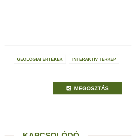
GEOLÓGIAI ÉRTÉKEK
INTERAKTÍV TÉRKÉP
MEGOSZTÁS
KAPCSOLÓDÓ