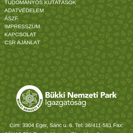
TUDOMÁNYOS KUTATÁSOK
ADATVÉDELEM
ÁSZF
IMPRESSZUM
KAPCSOLAT
CSR AJÁNLAT
Cím: 3304 Eger, Sánc u. 6. Tel: 36/411-581 Fax: