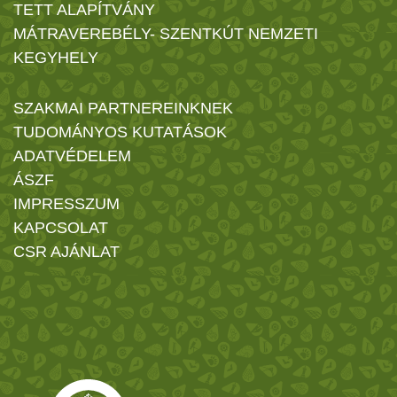
TETT ALAPÍTVÁNY
MÁTRAVEREBÉLY- SZENTKÚT NEMZETI
KEGYHELY
SZAKMAI PARTNEREINKNEK
TUDOMÁNYOS KUTATÁSOK
ADATVÉDELEM
ÁSZF
IMPRESSZUM
KAPCSOLAT
CSR AJÁNLAT