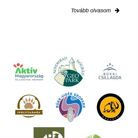
Tovább olvasom