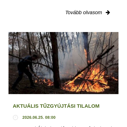
Tovább olvasom
AKTUÁLIS TŰZGYÚJTÁSI TILALOM
2026.06.25. 08:00