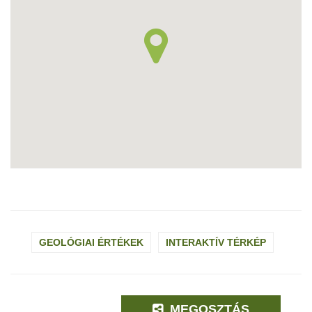
GEOLÓGIAI ÉRTÉKEK
INTERAKTÍV TÉRKÉP
MEGOSZTÁS