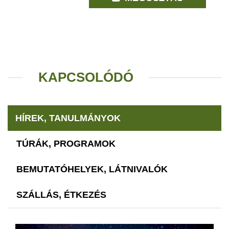
KAPCSOLÓDÓ
HÍREK, TANULMÁNYOK
TÚRÁK, PROGRAMOK
BEMUTATÓHELYEK, LÁTNIVALÓK
SZÁLLÁS, ÉTKEZÉS