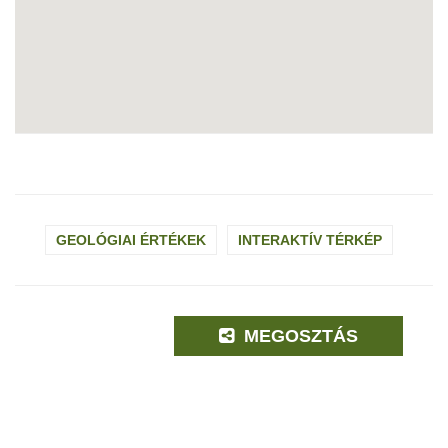
GEOLÓGIAI ÉRTÉKEK
INTERAKTÍV TÉRKÉP
MEGOSZTÁS