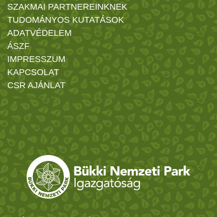
SZAKMAI PARTNEREINKNEK
TUDOMÁNYOS KUTATÁSOK
ADATVÉDELEM
ÁSZF
IMPRESSZUM
KAPCSOLAT
CSR AJÁNLAT