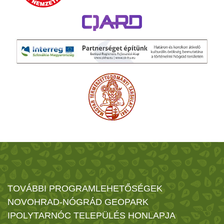
TOVÁBBI PROGRAMLEHETŐSÉGEK
NOVOHRAD-NÓGRÁD GEOPARK
IPOLYTARNÓC TELEPÜLÉS HONLAPJA