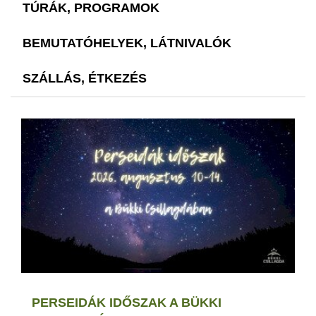
TÚRÁK, PROGRAMOK
BEMUTATÓHELYEK, LÁTNIVALÓK
SZÁLLÁS, ÉTKEZÉS
PERSEIDÁK IDŐSZAK A BÜKKI