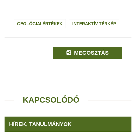
GEOLÓGIAI ÉRTÉKEK
INTERAKTÍV TÉRKÉP
MEGOSZTÁS
KAPCSOLÓDÓ
HÍREK, TANULMÁNYOK