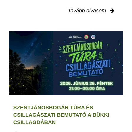
Tovább olvasom
SZENTJÁNOSBOGÁR TÚRA ÉS
CSILLAGÁSZATI BEMUTATÓ A BÜKKI
CSILLAGDÁBAN