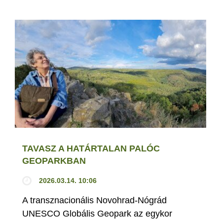
TAVASZ A HATÁRTALAN PALÓC
GEOPARKBAN
2026.03.14. 10:06
A transznacionális Novohrad-Nógrád
UNESCO Globális Geopark az egykor