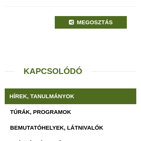
MEGOSZTÁS
KAPCSOLÓDÓ
HÍREK, TANULMÁNYOK
TÚRÁK, PROGRAMOK
BEMUTATÓHELYEK, LÁTNIVALÓK