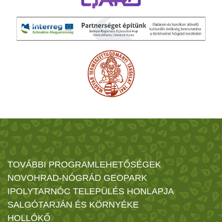
TOVÁBBI PROGRAMLEHETŐSÉGEK
NOVOHRAD-NÓGRÁD GEOPARK
IPOLYTARNÓC TELEPÜLÉS HONLAPJA
SALGÓTARJÁN ÉS KÖRNYÉKE
HOLLÓKŐ