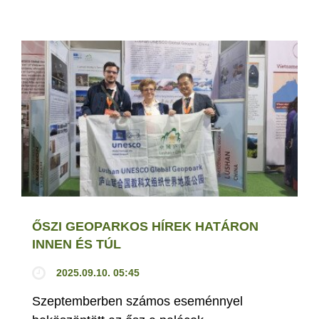
ŐSZI GEOPARKOS HÍREK HATÁRON
INNEN ÉS TÚL
2025.09.10. 05:45
Szeptemberben számos eseménnyel