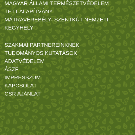
MAGYAR ÁLLAMI TERMÉSZETVÉDELEM
TETT ALAPÍTVÁNY
MÁTRAVEREBÉLY- SZENTKÚT NEMZETI
KEGYHELY
SZAKMAI PARTNEREINKNEK
TUDOMÁNYOS KUTATÁSOK
ADATVÉDELEM
ÁSZF
IMPRESSZUM
KAPCSOLAT
CSR AJÁNLAT