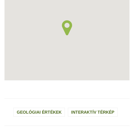
GEOLÓGIAI ÉRTÉKEK
INTERAKTÍV TÉRKÉP