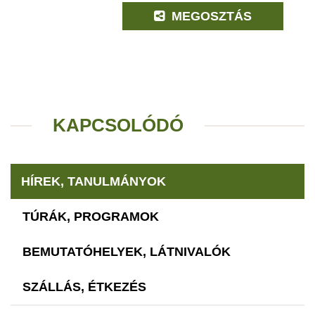
MEGOSZTÁS
KAPCSOLÓDÓ
HÍREK, TANULMÁNYOK
TÚRÁK, PROGRAMOK
BEMUTATÓHELYEK, LÁTNIVALÓK
SZÁLLÁS, ÉTKEZÉS