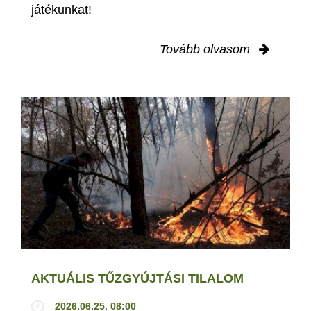
játékunkat!
Tovább olvasom
AKTUÁLIS TŰZGYÚJTÁSI TILALOM
2026.06.25. 08:00