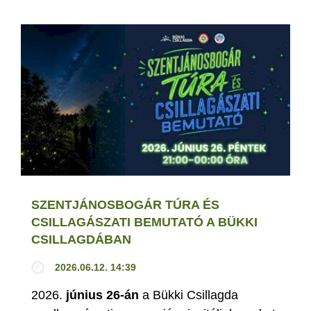
SZENTJÁNOSBOGÁR TÚRA ÉS
CSILLAGÁSZATI BEMUTATÓ A BÜKKI
CSILLAGDÁBAN
2026.06.12. 14:39
2026.
június 26-án
a Bükki Csillagda