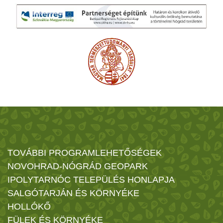
TOVÁBBI PROGRAMLEHETŐSÉGEK
NOVOHRAD-NÓGRÁD GEOPARK
IPOLYTARNÓC TELEPÜLÉS HONLAPJA
SALGÓTARJÁN ÉS KÖRNYÉKE
HOLLÓKŐ
FÜLEK ÉS KÖRNYÉKE