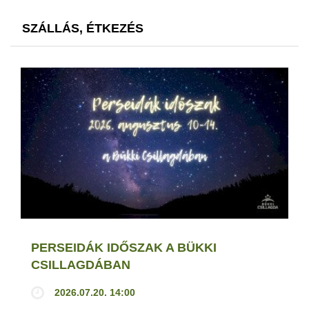
SZÁLLÁS, ÉTKEZÉS
PERSEIDÁK IDŐSZAK A BÜKKI
CSILLAGDÁBAN
2026.07.20. 14:00