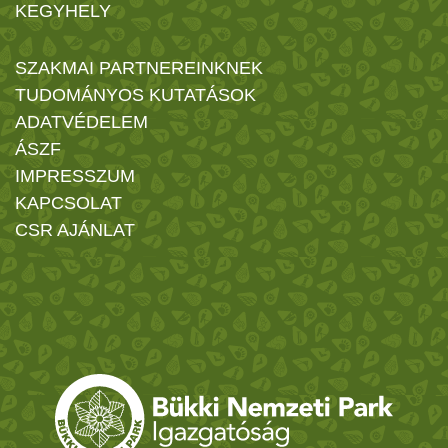
KEGYHELY
SZAKMAI PARTNEREINKNEK
TUDOMÁNYOS KUTATÁSOK
ADATVÉDELEM
ÁSZF
IMPRESSZUM
KAPCSOLAT
CSR AJÁNLAT