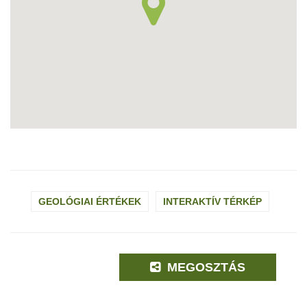
GEOLÓGIAI ÉRTÉKEK
INTERAKTÍV TÉRKÉP
MEGOSZTÁS