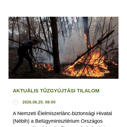
AKTUÁLIS TŰZGYÚJTÁSI TILALOM
2026.06.25. 08:00
A Nemzeti Élelmiszerlánc-biztonsági Hivatal
(Nébih) a Belügyminisztérium Országos