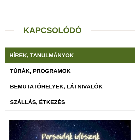
KAPCSOLÓDÓ
HÍREK, TANULMÁNYOK
TÚRÁK, PROGRAMOK
BEMUTATÓHELYEK, LÁTNIVALÓK
SZÁLLÁS, ÉTKEZÉS