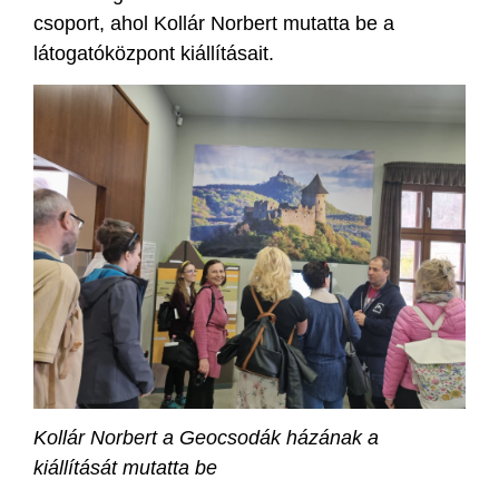
csoport, ahol Kollár Norbert mutatta be a
látogatóközpont kiállításait.
Kollár Norbert a Geocsodák házának a
kiállítását mutatta be