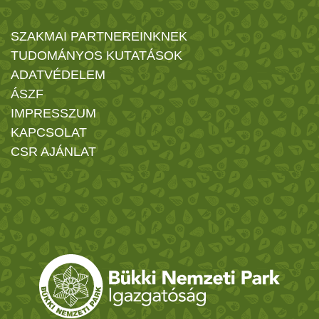
SZAKMAI PARTNEREINKNEK
TUDOMÁNYOS KUTATÁSOK
ADATVÉDELEM
ÁSZF
IMPRESSZUM
KAPCSOLAT
CSR AJÁNLAT