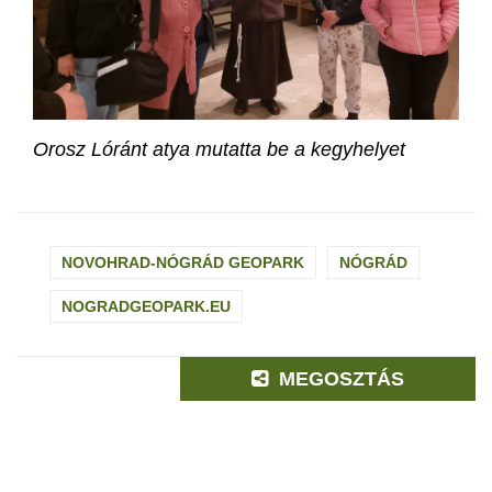
Orosz Lóránt atya mutatta be a kegyhelyet
NOVOHRAD-NÓGRÁD GEOPARK
NÓGRÁD
NOGRADGEOPARK.EU
MEGOSZTÁS