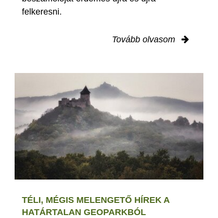
felkeresni.
Tovább olvasom
TÉLI, MÉGIS MELENGETŐ HÍREK A
HATÁRTALAN GEOPARKBÓL