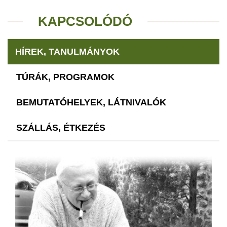
KAPCSOLÓDÓ
HÍREK, TANULMÁNYOK
TÚRÁK, PROGRAMOK
BEMUTATÓHELYEK, LÁTNIVALÓK
SZÁLLÁS, ÉTKEZÉS