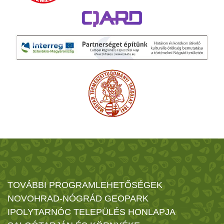
TOVÁBBI PROGRAMLEHETŐSÉGEK
NOVOHRAD-NÓGRÁD GEOPARK
IPOLYTARNÓC TELEPÜLÉS HONLAPJA