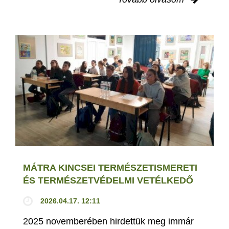
MÁTRA KINCSEI TERMÉSZETISMERETI
ÉS TERMÉSZETVÉDELMI VETÉLKEDŐ
2026.04.17. 12:11
2025 novemberében hirdettük meg immár