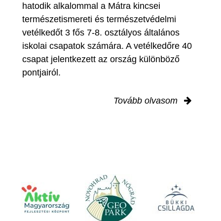
hatodik alkalommal a Mátra kincsei
természetismereti és természetvédelmi
vetélkedőt 3 fős 7-8. osztályos általános
iskolai csapatok számára. A vetélkedőre 40
csapat jelentkezett az ország különböző
pontjairól.
Tovább olvasom