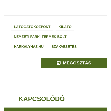
LÁTOGATÓKÖZPONT
KILÁTÓ
NEMZETI PARKI TERMÉK BOLT
HARKALYHAZ.HU
SZAKVEZETÉS
MEGOSZTÁS
KAPCSOLÓDÓ