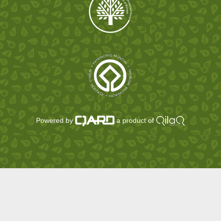
Powered by
a product of