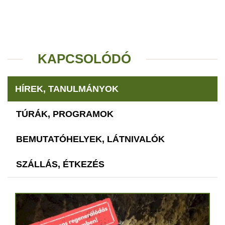
KAPCSOLÓDÓ
HÍREK, TANULMÁNYOK
TÚRÁK, PROGRAMOK
BEMUTATÓHELYEK, LÁTNIVALÓK
SZÁLLÁS, ÉTKEZÉS