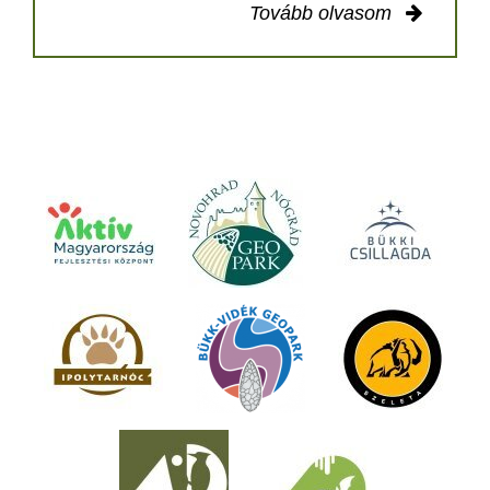
Tovább olvasom