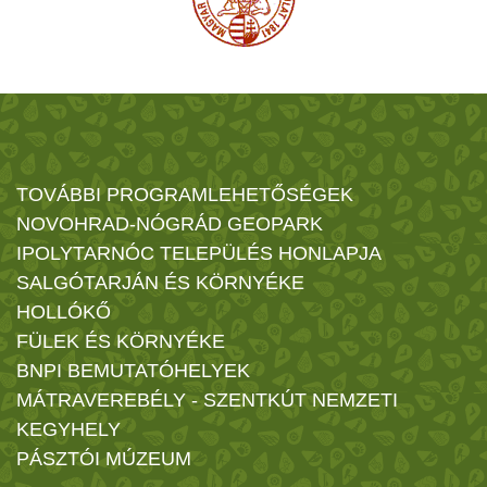
TOVÁBBI PROGRAMLEHETŐSÉGEK
NOVOHRAD-NÓGRÁD GEOPARK
IPOLYTARNÓC TELEPÜLÉS HONLAPJA
SALGÓTARJÁN ÉS KÖRNYÉKE
HOLLÓKŐ
FÜLEK ÉS KÖRNYÉKE
BNPI BEMUTATÓHELYEK
MÁTRAVEREBÉLY - SZENTKÚT NEMZETI
KEGYHELY
PÁSZTÓI MÚZEUM