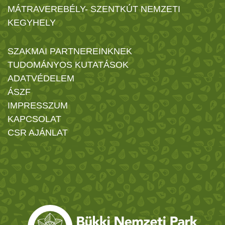
MÁTRAVEREBÉLY- SZENTKÚT NEMZETI
KEGYHELY
SZAKMAI PARTNEREINKNEK
TUDOMÁNYOS KUTATÁSOK
ADATVÉDELEM
ÁSZF
IMPRESSZUM
KAPCSOLAT
CSR AJÁNLAT