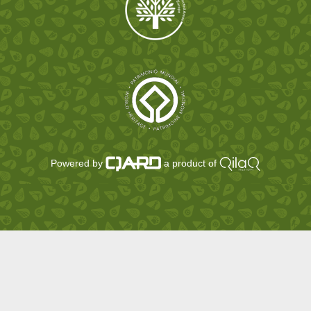
Powered by
a product of