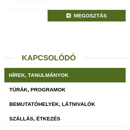
MEGOSZTÁS
KAPCSOLÓDÓ
HÍREK, TANULMÁNYOK
TÚRÁK, PROGRAMOK
BEMUTATÓHELYEK, LÁTNIVALÓK
SZÁLLÁS, ÉTKEZÉS