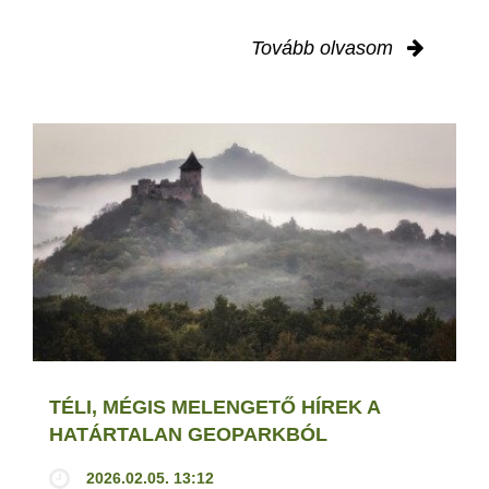
Tovább olvasom
TÉLI, MÉGIS MELENGETŐ HÍREK A
HATÁRTALAN GEOPARKBÓL
2026.02.05. 13:12