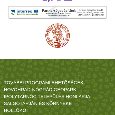
TOVÁBBI PROGRAMLEHETŐSÉGEK
NOVOHRAD-NÓGRÁD GEOPARK
IPOLYTARNÓC TELEPÜLÉS HONLAPJA
SALGÓTARJÁN ÉS KÖRNYÉKE
HOLLÓKŐ