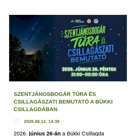
SZENTJÁNOSBOGÁR TÚRA ÉS
CSILLAGÁSZATI BEMUTATÓ A BÜKKI
CSILLAGDÁBAN
2026.06.12. 14:39
2026.
június 26-án
a Bükki Csillagda