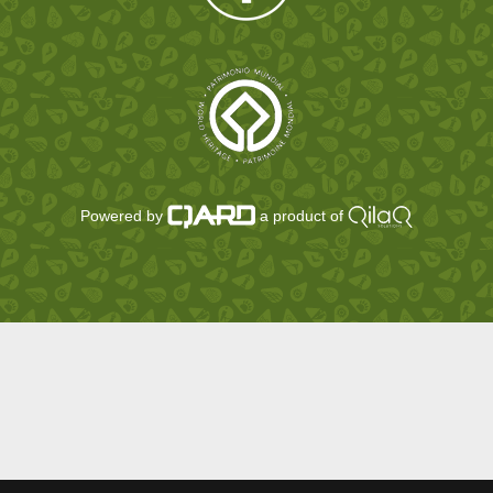
Powered by
a product of