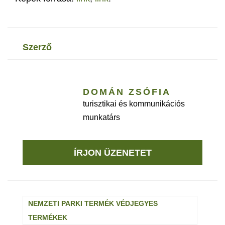
szerző
DOMÁN ZSÓFIA
turisztikai és kommunikációs
munkatárs
ÍRJON ÜZENETET
NEMZETI PARKI TERMÉK VÉDJEGYES
TERMÉKEK