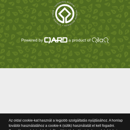
Powered by
a product of
Az oldal cookie-kat használ a legjobb szolgáltatás nyújtásához. A honlap
további használatához a cookie-k (sütik) használatát el kell fogadni.