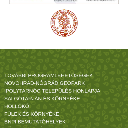
TOVÁBBI PROGRAMLEHETŐSÉGEK
NOVOHRAD-NÓGRÁD GEOPARK
IPOLYTARNÓC TELEPÜLÉS HONLAPJA
SALGÓTARJÁN ÉS KÖRNYÉKE
HOLLÓKŐ
FÜLEK ÉS KÖRNYÉKE
BNPI BEMUTATÓHELYEK