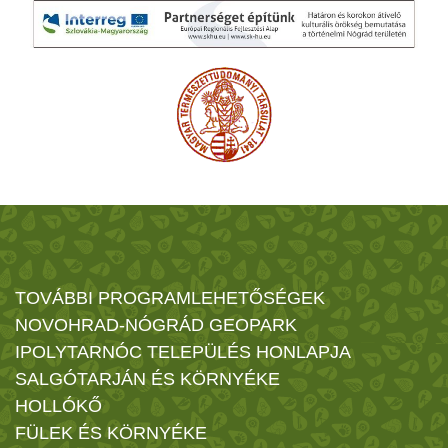
TOVÁBBI PROGRAMLEHETŐSÉGEK
NOVOHRAD-NÓGRÁD GEOPARK
IPOLYTARNÓC TELEPÜLÉS HONLAPJA
SALGÓTARJÁN ÉS KÖRNYÉKE
HOLLÓKŐ
FÜLEK ÉS KÖRNYÉKE