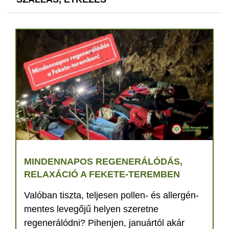
MINDENNAPOS REGENERÁLÓDÁS,
RELAXÁCIÓ A FEKETE-TEREMBEN
Valóban tiszta, teljesen pollen- és allergén-
mentes levegőjű helyen szeretne
regenerálódni? Pihenjen, januártól akár