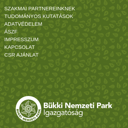
SZAKMAI PARTNEREINKNEK
TUDOMÁNYOS KUTATÁSOK
ADATVÉDELEM
ÁSZF
IMPRESSZUM
KAPCSOLAT
CSR AJÁNLAT