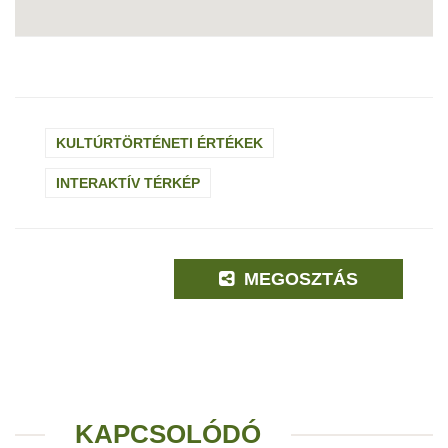
KULTÚRTÖRTÉNETI ÉRTÉKEK
INTERAKTÍV TÉRKÉP
MEGOSZTÁS
KAPCSOLÓDÓ