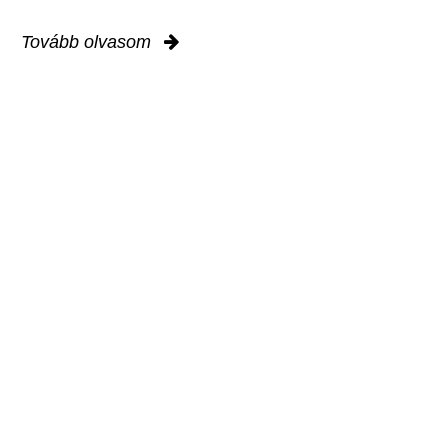
Tovább olvasom