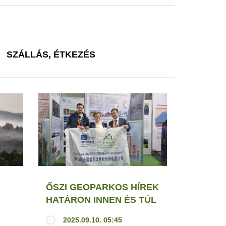
SZÁLLÁS, ÉTKEZÉS
ŐSZI GEOPARKOS HÍREK
HATÁRON INNEN ÉS TÚL
2025.09.10. 05:45