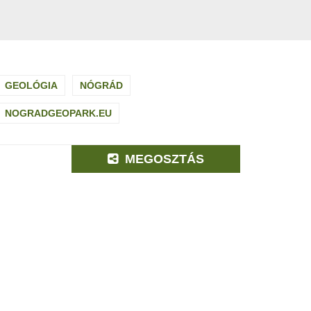
GEOLÓGIA
NÓGRÁD
NOGRADGEOPARK.EU
MEGOSZTÁS