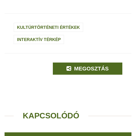
KULTÚRTÖRTÉNETI ÉRTÉKEK
INTERAKTÍV TÉRKÉP
MEGOSZTÁS
KAPCSOLÓDÓ