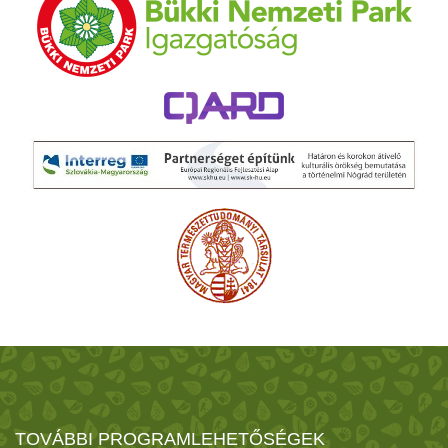
TOVÁBBI PROGRAMLEHETŐSÉGEK