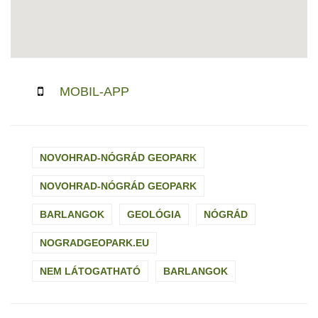
MOBIL-APP
NOVOHRAD-NÓGRÁD GEOPARK
NOVOHRAD-NÓGRÁD GEOPARK
BARLANGOK
GEOLÓGIA
NÓGRÁD
NOGRADGEOPARK.EU
NEM LÁTOGATHATÓ
BARLANGOK