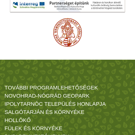
TOVÁBBI PROGRAMLEHETŐSÉGEK
NOVOHRAD-NÓGRÁD GEOPARK
IPOLYTARNÓC TELEPÜLÉS HONLAPJA
SALGÓTARJÁN ÉS KÖRNYÉKE
HOLLÓKŐ
FÜLEK ÉS KÖRNYÉKE