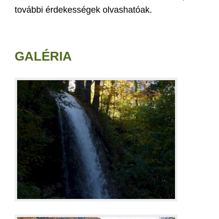
további érdekességek olvashatóak.
GALÉRIA