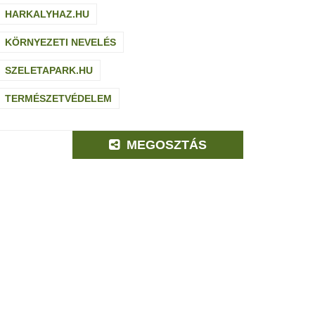
HARKALYHAZ.HU
KÖRNYEZETI NEVELÉS
SZELETAPARK.HU
TERMÉSZETVÉDELEM
MEGOSZTÁS