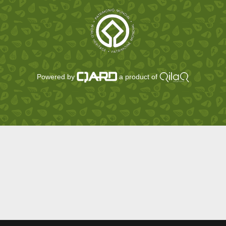
Powered by
a product of