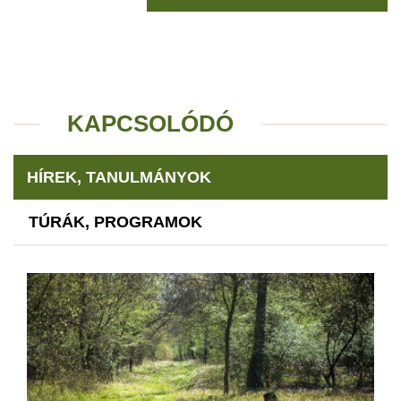
KAPCSOLÓDÓ
HÍREK, TANULMÁNYOK
TÚRÁK, PROGRAMOK