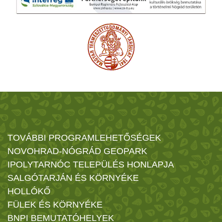
TOVÁBBI PROGRAMLEHETŐSÉGEK
NOVOHRAD-NÓGRÁD GEOPARK
IPOLYTARNÓC TELEPÜLÉS HONLAPJA
SALGÓTARJÁN ÉS KÖRNYÉKE
HOLLÓKŐ
FÜLEK ÉS KÖRNYÉKE
BNPI BEMUTATÓHELYEK