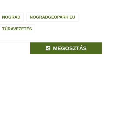
NÓGRÁD
NOGRADGEOPARK.EU
TÚRAVEZETÉS
MEGOSZTÁS