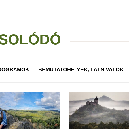
SOLÓDÓ
PROGRAMOK
BEMUTATÓHELYEK, LÁTNIVALÓK