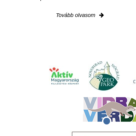
Tovább olvasom