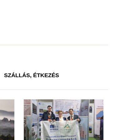
SZÁLLÁS, ÉTKEZÉS