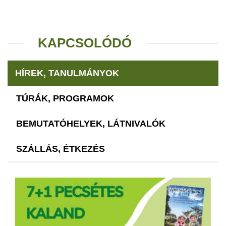
KAPCSOLÓDÓ
HÍREK, TANULMÁNYOK
TÚRÁK, PROGRAMOK
BEMUTATÓHELYEK, LÁTNIVALÓK
SZÁLLÁS, ÉTKEZÉS