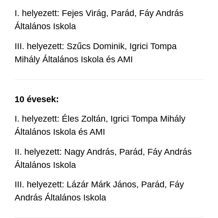
I. helyezett: Fejes Virág, Parád, Fáy András
Általános Iskola
III. helyezett: Szűcs Dominik, Igrici Tompa
Mihály Általános Iskola és AMI
10 évesek:
I. helyezett: Éles Zoltán, Igrici Tompa Mihály
Általános Iskola és AMI
II. helyezett: Nagy András, Parád, Fáy András
Általános Iskola
III. helyezett: Lázár Márk János, Parád, Fáy
András Általános Iskola