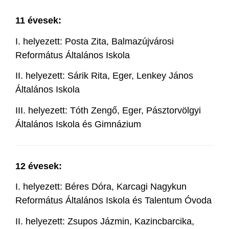
11 évesek:
I. helyezett: Posta Zita, Balmazújvárosi
Református Általános Iskola
II. helyezett: Sárik Rita, Eger, Lenkey János
Általános Iskola
III. helyezett: Tóth Zengő, Eger, Pásztorvölgyi
Általános Iskola és Gimnázium
12
évesek:
I. helyezett: Béres Dóra, Karcagi Nagykun
Református Általános Iskola és Talentum Óvoda
II. helyezett: Zsupos Jázmin, Kazincbarcika,