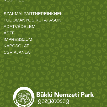
KEGYHELY
SZAKMAI PARTNEREINKNEK
TUDOMÁNYOS KUTATÁSOK
ADATVÉDELEM
ÁSZF
IMPRESSZUM
KAPCSOLAT
CSR AJÁNLAT