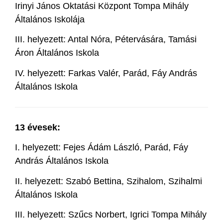
Irinyi János Oktatási Központ Tompa Mihály
Általános Iskolája
III. helyezett: Antal Nóra, Pétervására, Tamási
Áron Általános Iskola
IV. helyezett: Farkas Valér, Parád, Fáy András
Általános Iskola
13 évesek:
I. helyezett: Fejes Ádám László, Parád, Fáy
András Általános Iskola
II. helyezett: Szabó Bettina, Szihalom, Szihalmi
Általános Iskola
III. helyezett: Szűcs Norbert, Igrici Tompa Mihály