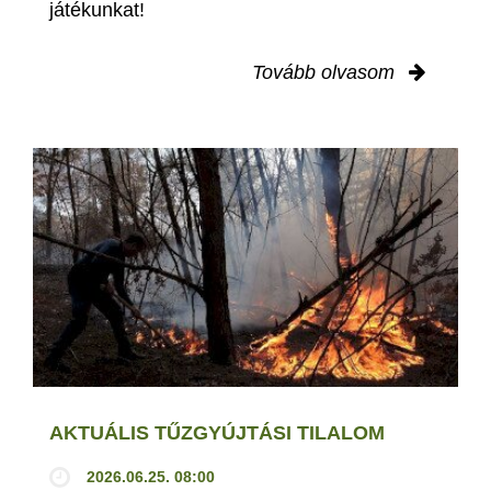
játékunkat!
Tovább olvasom
AKTUÁLIS TŰZGYÚJTÁSI TILALOM
2026.06.25. 08:00