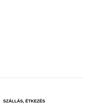
SZÁLLÁS, ÉTKEZÉS