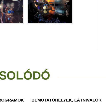
SOLÓDÓ
PROGRAMOK
BEMUTATÓHELYEK, LÁTNIVALÓK