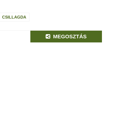
CSILLAGDA
MEGOSZTÁS