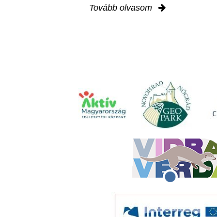
Tovább olvasom